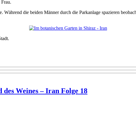
 Frau.
. Während die beiden Männer durch die Parkanlage spazieren beobacht
tadt.
d des Weines – Iran Folge 18