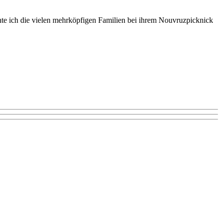
e ich die vielen mehrköpfigen Familien bei ihrem Nouvruzpicknick