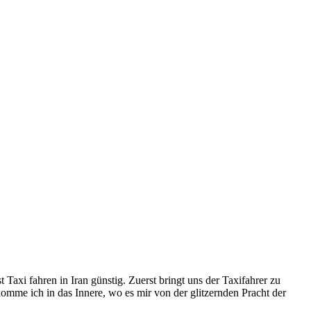
Taxi fahren in Iran günstig. Zuerst bringt uns der Taxifahrer zu
mme ich in das Innere, wo es mir von der glitzernden Pracht der